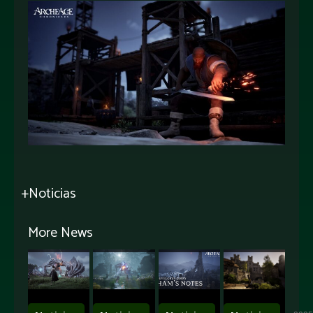
+Noticias
More News