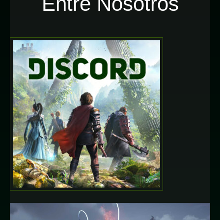
Entre Nosotros