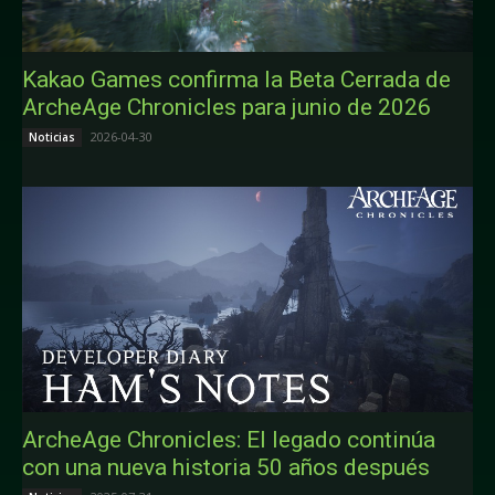
Kakao Games confirma la Beta Cerrada de
ArcheAge Chronicles para junio de 2026
2026-04-30
Noticias
ArcheAge Chronicles: El legado continúa
con una nueva historia 50 años después