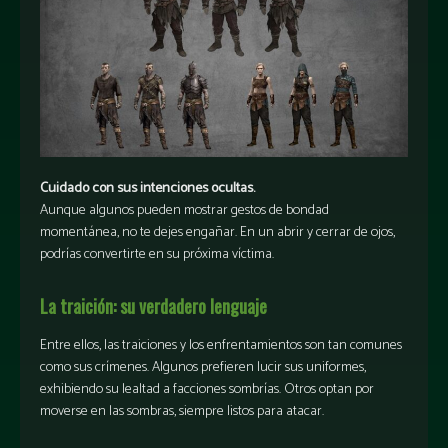
Cuidado con sus intenciones ocultas.
Aunque algunos pueden mostrar gestos de bondad
momentánea, no te dejes engañar. En un abrir y cerrar de ojos,
podrías convertirte en su próxima víctima.
La traición: su verdadero lenguaje
Entre ellos, las traiciones y los enfrentamientos son tan comunes
como sus crímenes. Algunos prefieren lucir sus uniformes,
exhibiendo su lealtad a facciones sombrías. Otros optan por
moverse en las sombras, siempre listos para atacar.