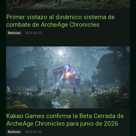
Primer vistazo al dinámico sistema de
combate de ArcheAge Chronicles
2026-06-10
Noticias
Kakao Games confirma la Beta Cerrada de
ArcheAge Chronicles para junio de 2026
2026-04-30
Noticias