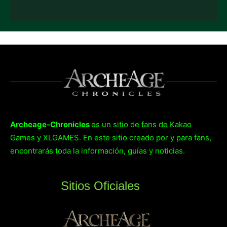
Archeage-Chronicles
es un sitio de fans de Kakao
Games y XLGAMES. En este sitio creado por y para fans,
encontrarás toda la información, guías y noticias.
Sitios Oficiales