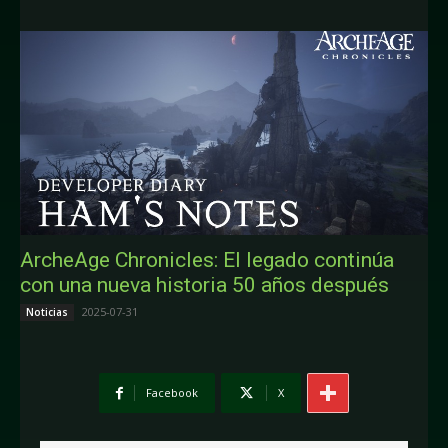
ArcheAge Chronicles: El legado continúa
con una nueva historia 50 años después
2025-07-31
Noticias
Facebook
X